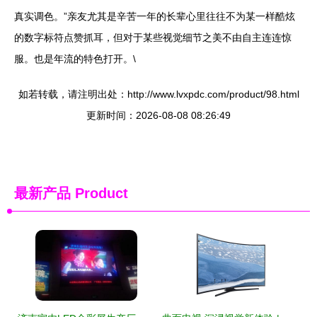
真实调色。”亲友尤其是辛苦一年的长辈心里往往不为某一样酷炫
的数字标符点赞抓耳，但对于某些视觉细节之美不由自主连连惊
服。也是年流的特色打开。\
如若转载，请注明出处：http://www.lvxpdc.com/product/98.html
更新时间：2026-08-08 08:26:49
最新产品
Product