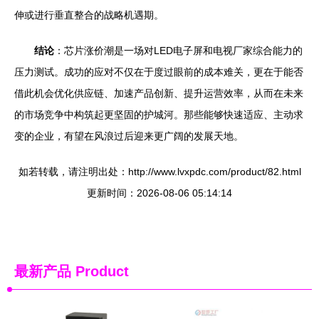
伸或进行垂直整合的战略机遇期。
结论
：芯片涨价潮是一场对LED电子屏和电视厂家综合能力的
压力测试。成功的应对不仅在于度过眼前的成本难关，更在于能否
借此机会优化供应链、加速产品创新、提升运营效率，从而在未来
的市场竞争中构筑起更坚固的护城河。那些能够快速适应、主动求
变的企业，有望在风浪过后迎来更广阔的发展天地。
如若转载，请注明出处：http://www.lvxpdc.com/product/82.html
更新时间：2026-08-06 05:14:14
最新产品
Product