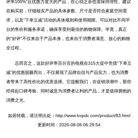
评率100%”且优惠力度大的产品，在心动之余也需保持理性。建议
在购买前，仔细核实产品的具体参数、尺寸是否符合家庭空间需
求，以及“下单立减”活动的具体规则和使用期限。可以对比不同平
台的售价和服务承诺，确保享受到最佳的购物保障。毕竟，真正
的“好评”不仅来自于产品本身，也来自于消费者满意、放心的购物
全过程。
总而言之，这款好评率百分百的电视在315大促中凭借“下单立
减”的优惠脱颖而出，不仅展现了品牌自信与产品实力，也为消费
者带来了高性价比的优质选择。它提醒我们，在促销浪潮中，那些
经得起口碑考验、同时诚意为消费者让利的产品，才是值得拥抱的
消费之光。
如若转载，请注明出处：http://www.lvxpdc.com/product/83.html
更新时间：2026-08-06 06:29:54