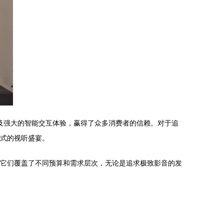
及强大的智能交互体验，赢得了众多消费者的信赖。对于追
浸式的视听盛宴。
款。它们覆盖了不同预算和需求层次，无论是追求极致影音的发