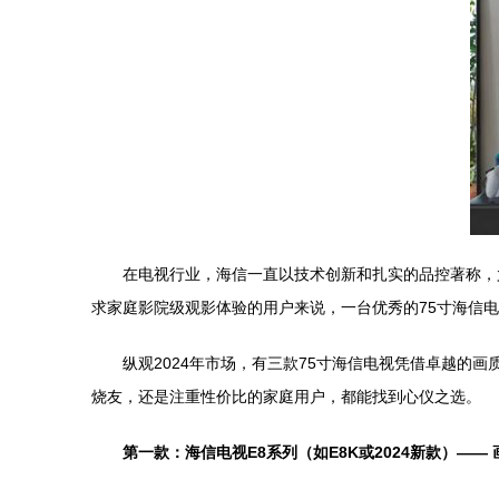
在电视行业，海信一直以技术创新和扎实的品控著称，
求家庭影院级观影体验的用户来说，一台优秀的75寸海信
纵观2024年市场，有三款75寸海信电视凭借卓越的
烧友，还是注重性价比的家庭用户，都能找到心仪之选。
第一款：海信电视E8系列（如E8K或2024新款）——