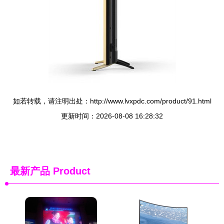
如若转载，请注明出处：http://www.lvxpdc.com/product/91.html
更新时间：2026-08-08 16:28:32
最新产品
Product